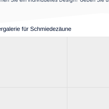
ergalerie für Schmiedezäune