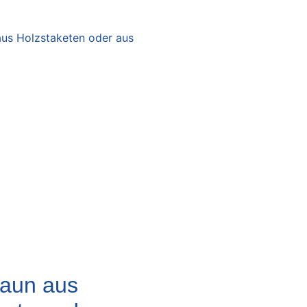
aun aus