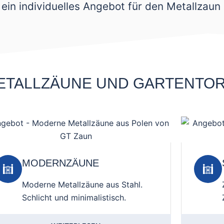
ein individuelles Angebot für den Metallzaun
ETALLZÄUNE UND GARTENTO
MODERNZÄUNE
Moderne Metallzäune aus Stahl.
Schlicht und minimalistisch.