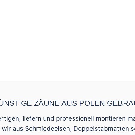
ÜNSTIGE ZÄUNE AUS POLEN GEBRA
 fertigen, liefern und professionell montieren
en wir aus Schmiedeeisen, Doppelstabmatten s