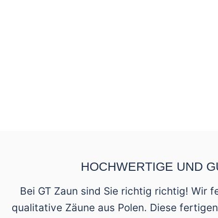
HOCHWERTIGE UND G
Bei GT Zaun sind Sie richtig richtig! Wir
qualitative Zäune aus Polen. Diese fertig