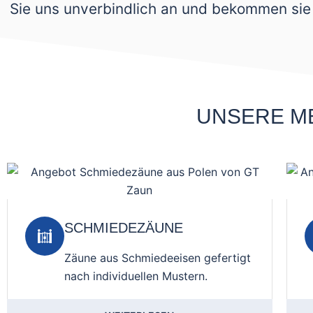
Sie uns unverbindlich an und bekommen sie 
UNSERE M
SCHMIEDEZÄUNE
Zäune aus Schmiedeeisen gefertigt
nach individuellen Mustern.