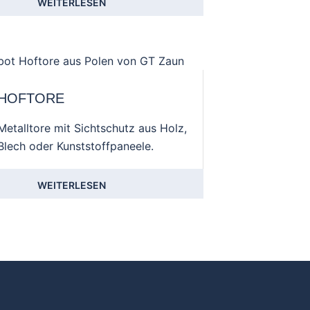
WEITERLESEN
HOFTORE
Metalltore mit Sichtschutz aus Holz,
Blech oder Kunststoffpaneele.
WEITERLESEN