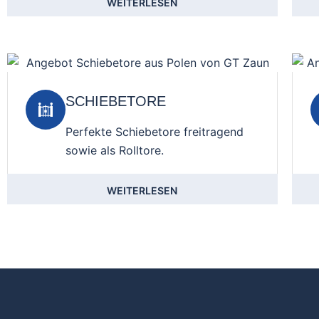
WEITERLESEN
SCHIEBETORE
Perfekte Schiebetore freitragend
sowie als Rolltore.
WEITERLESEN