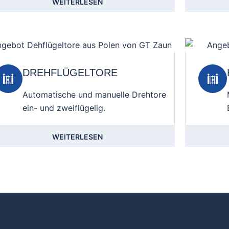
WEITERLESEN
DREHFLÜGELTORE
Automatische und manuelle Drehtore
ein- und zweiflügelig.
WEITERLESEN